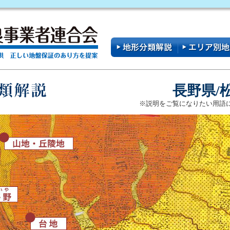
長野県/
※説明をご覧になりたい用語